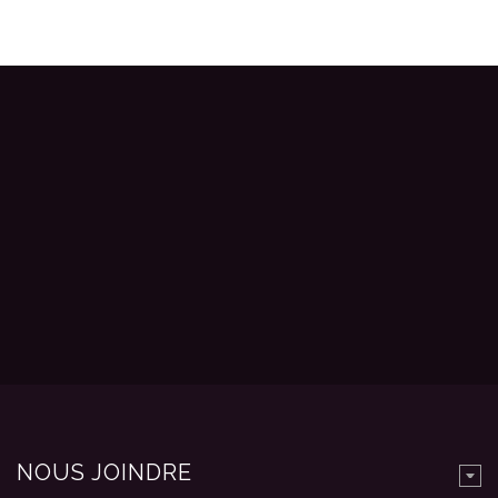
NOUS JOINDRE