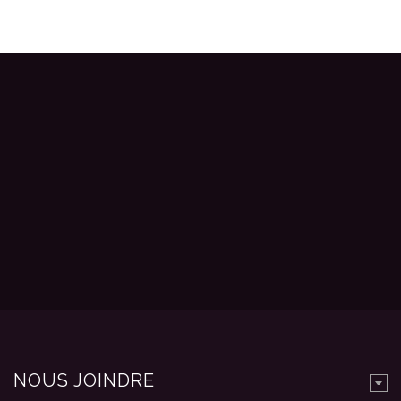
NOUS JOINDRE