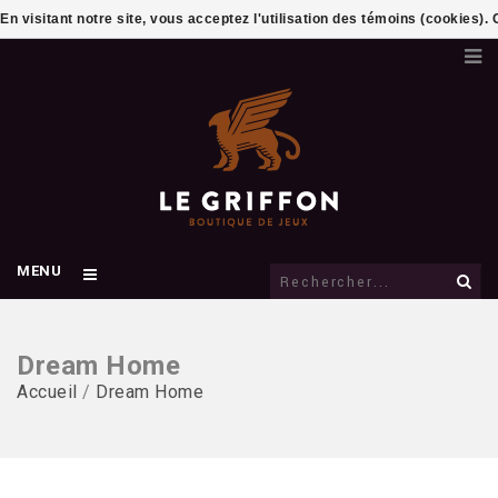
En visitant notre site, vous acceptez l'utilisation des témoins (cookies)
MENU
Dream Home
Accueil
/
Dream Home