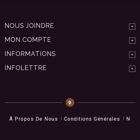
NOUS JOINDRE
MON COMPTE
INFORMATIONS
INFOLETTRE
À Propos De Nous
Conditions Générales
Nos 