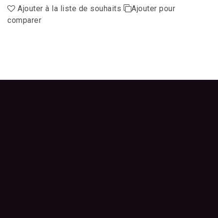
Ajouter à la liste de souhaits
Ajouter pour
comparer