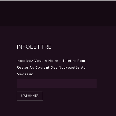
INFOLETTRE
Inscrivez-Vous À Notre Infolettre Pour
Rester Au Courant Des Nouveautés Au
Magasin:
S'ABONNER