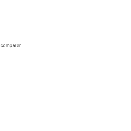
r comparer