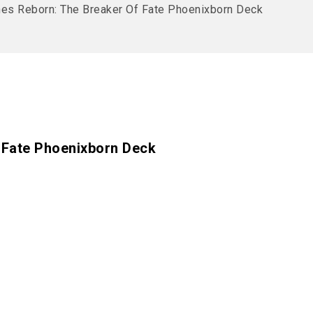
es Reborn: The Breaker Of Fate Phoenixborn Deck
 Fate Phoenixborn Deck