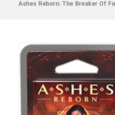
Ashes Reborn: The Breaker Of F