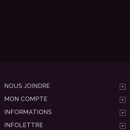
NOUS JOINDRE
MON COMPTE
INFORMATIONS
INFOLETTRE