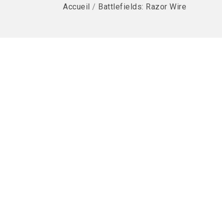
Accueil
/
Battlefields: Razor Wire