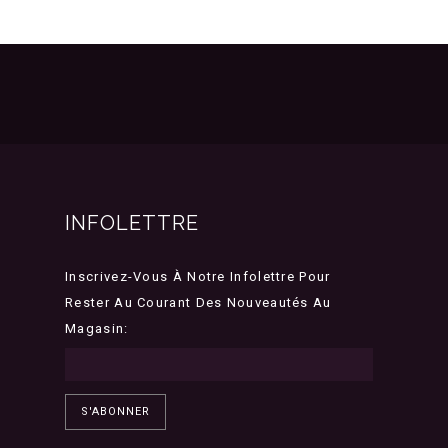
INFOLETTRE
Inscrivez-Vous À Notre Infolettre Pour
Rester Au Courant Des Nouveautés Au
Magasin:
S'ABONNER