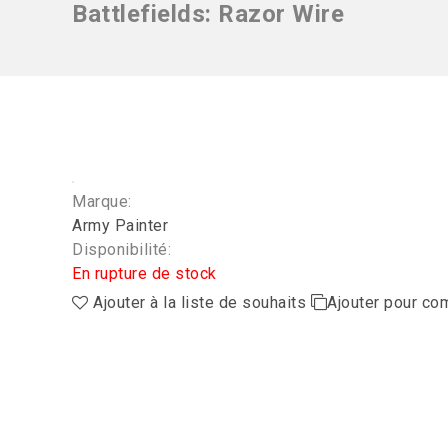
Battlefields: Razor Wire
Marque:
Army Painter
Disponibilité:
En rupture de stock
Ajouter à la liste de souhaits
Ajouter pour co