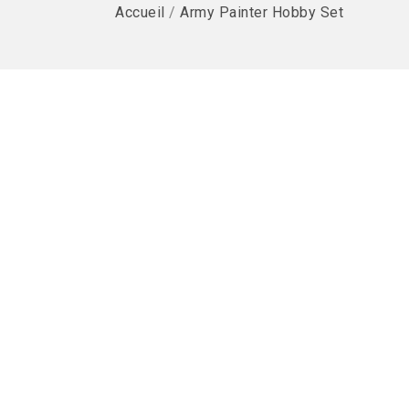
Accueil
/
Army Painter Hobby Set