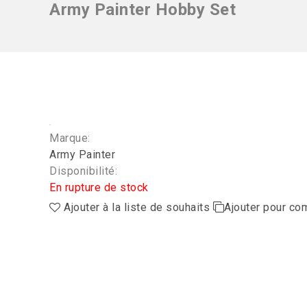
Army Painter Hobby Set
Marque:
Army Painter
Disponibilité:
En rupture de stock
Ajouter à la liste de souhaits
Ajouter pour co