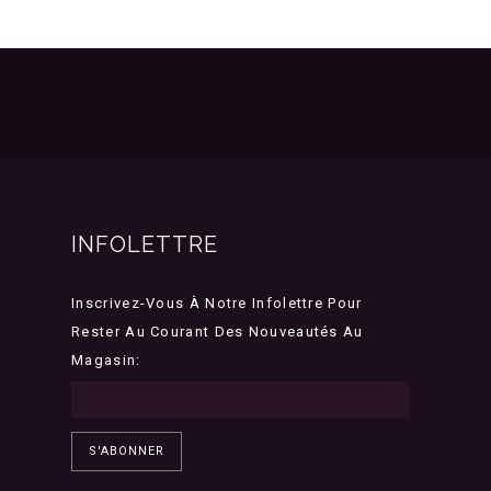
INFOLETTRE
Inscrivez-Vous À Notre Infolettre Pour
Rester Au Courant Des Nouveautés Au
Magasin:
S'ABONNER