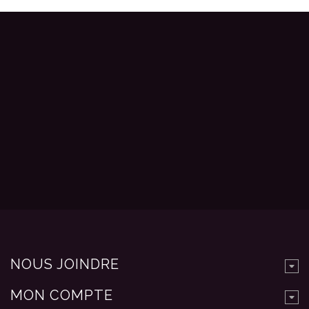
NOUS JOINDRE
MON COMPTE