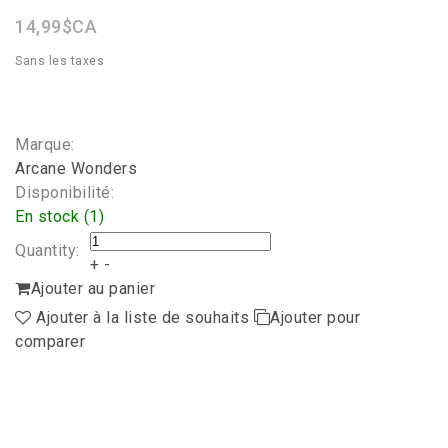
14,99$CA
Sans les taxes
Marque:
Arcane Wonders
Disponibilité:
En stock (1)
Quantity:
+
-
Ajouter au panier
Ajouter à la liste de souhaits
Ajouter pour
comparer