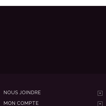
NOUS JOINDRE
MON COMPTE