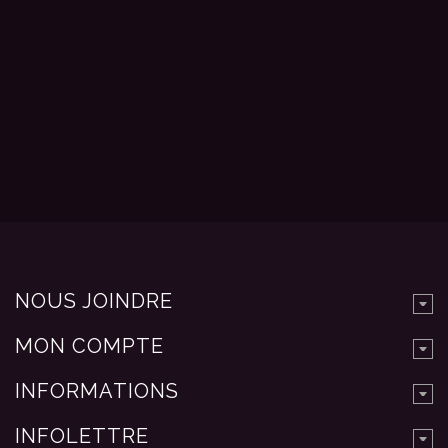
NOUS JOINDRE
MON COMPTE
INFORMATIONS
INFOLETTRE