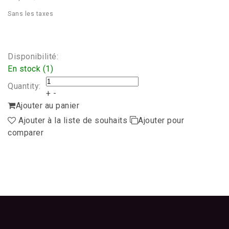
Sans les taxes
Disponibilité:
En stock (1)
Quantity:
+
-
Ajouter au panier
Ajouter à la liste de souhaits
Ajouter pour
comparer