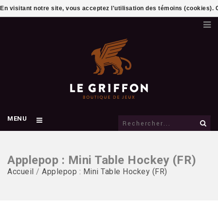
En visitant notre site, vous acceptez l'utilisation des témoins (cookies)
MENU
Applepop : Mini Table Hockey (FR)
Accueil
/
Applepop : Mini Table Hockey (FR)