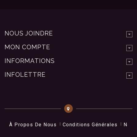
NOUS JOINDRE
MON COMPTE
INFORMATIONS
INFOLETTRE
À Propos De Nous
Conditions Générales
Nos 