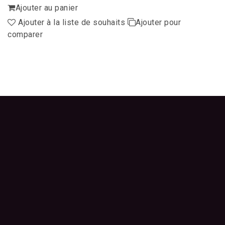
Ajouter au panier
Ajouter à la liste de souhaits
Ajouter pour
comparer