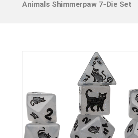
Animals Shimmerpaw 7-Die Set