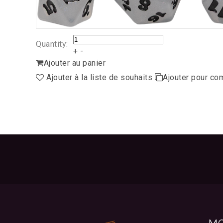
Quantity:
+
-
Ajouter au panier
Ajouter à la liste de souhaits
Ajouter pour co