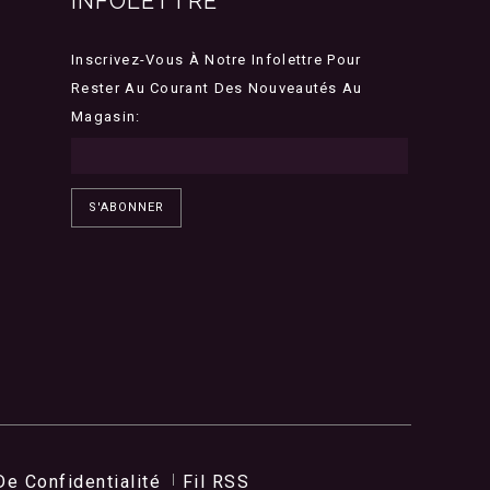
INFOLETTRE
Inscrivez-Vous À Notre Infolettre Pour
Rester Au Courant Des Nouveautés Au
Magasin:
S'ABONNER
De Confidentialité
Fil RSS