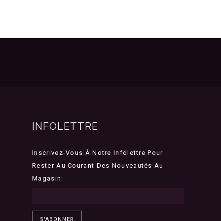
INFOLETTRE
Inscrivez-Vous À Notre Infolettre Pour
Rester Au Courant Des Nouveautés Au
Magasin:
S'ABONNER