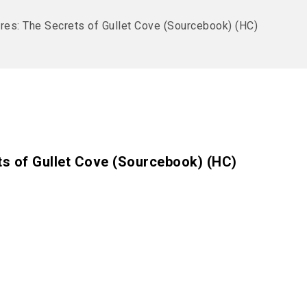
res: The Secrets of Gullet Cove (Sourcebook) (HC)
s of Gullet Cove (Sourcebook) (HC)