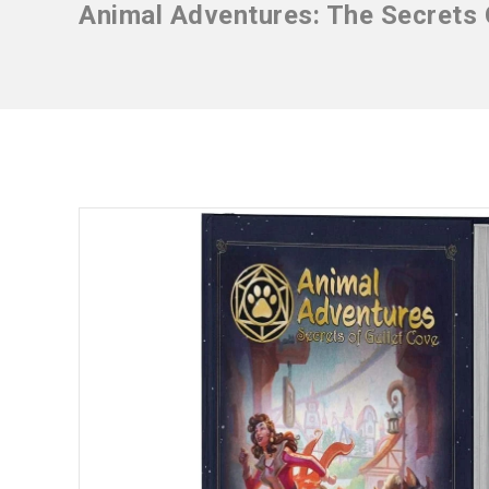
Animal Adventures: The Secrets 