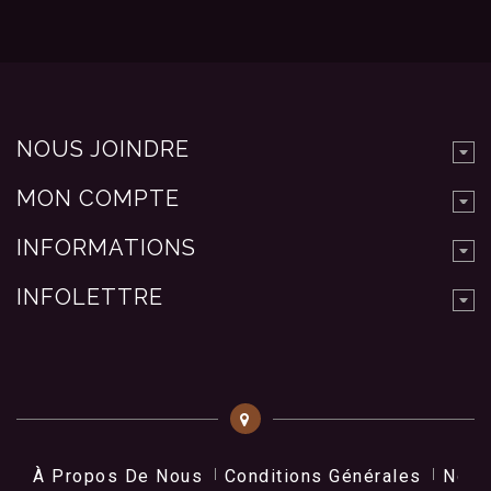
NOUS JOINDRE
MON COMPTE
INFORMATIONS
INFOLETTRE
À Propos De Nous
Conditions Générales
Nos 