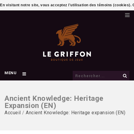
En visitant notre site, vous acceptez l'utilisation des témoins (cookies)
MENU
Ancient Knowledge: Heritage
Expansion (EN)
Accueil
/
Ancient Knowledge: Heritage expansion (EN)