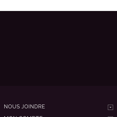
NOUS JOINDRE