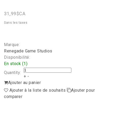
star
rating
31,99$CA
Sans les taxes
Marque:
Renegade Game Studios
Disponibilité:
En stock (1)
Quantity:
+
-
Ajouter au panier
Ajouter à la liste de souhaits
Ajouter pour
comparer