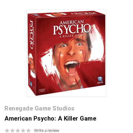
Renegade Game Studios
American Psycho: A Killer Game
0.0
Write a review