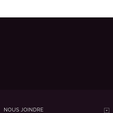
NOUS JOINDRE