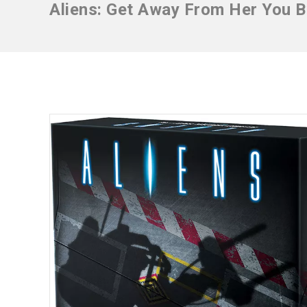
Aliens: Get Away From Her You B