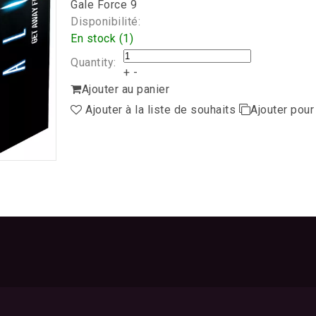
Gale Force 9
Disponibilité:
En stock (1)
Quantity:
+
-
Ajouter au panier
Ajouter à la liste de souhaits
Ajouter pou