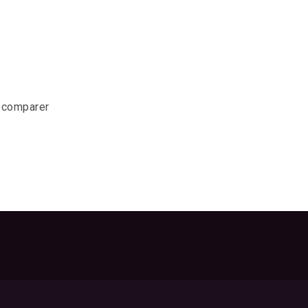
r comparer