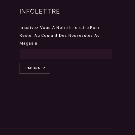
INFOLETTRE
Inscrivez-Vous À Notre Infolettre Pour
Rester Au Courant Des Nouveautés Au
Magasin:
S'ABONNER