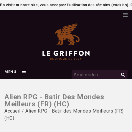
En visitant notre site, vous acceptez l'utilisation des témoins (cookies)
MENU
Alien RPG - Batir Des Mondes
Meilleurs (FR) (HC)
Accueil
/
Alien RPG - Batir des Mondes Meilleurs (FR)
(HC)