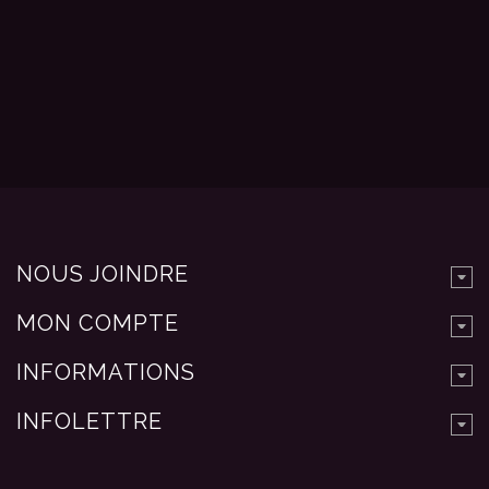
NOUS JOINDRE
MON COMPTE
INFORMATIONS
INFOLETTRE