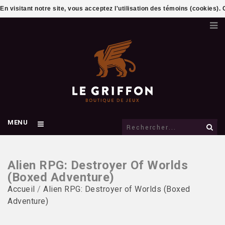
En visitant notre site, vous acceptez l'utilisation des témoins (cookies)
MENU
Alien RPG: Destroyer Of Worlds
(Boxed Adventure)
Accueil
/
Alien RPG: Destroyer of Worlds (Boxed
Adventure)