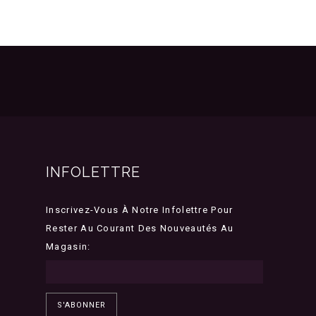
INFOLETTRE
Inscrivez-Vous À Notre Infolettre Pour
Rester Au Courant Des Nouveautés Au
Magasin:
S'ABONNER