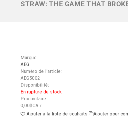
STRAW: THE GAME THAT BROKE
Marque:
AEG
Numéro de l'article:
AEG5002
Disponibilité:
En rupture de stock
Prix unitaire:
0,00$CA /
Ajouter à la liste de souhaits
Ajouter pour co