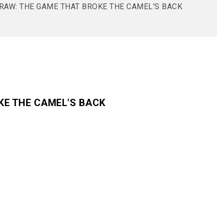
RAW: THE GAME THAT BROKE THE CAMEL'S BACK
KE THE CAMEL'S BACK