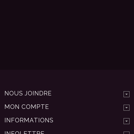
NOUS JOINDRE
MON COMPTE
INFORMATIONS
INFOLETTRE