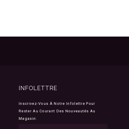
INFOLETTRE
Inscrivez-Vous À Notre Infolettre Pour
Rester Au Courant Des Nouveautés Au
Magasin: