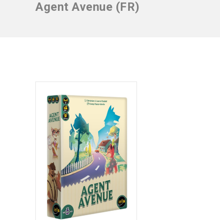
Agent Avenue (FR)