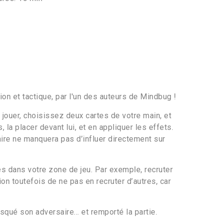
on et tactique, par l'un des auteurs de Mindbug !
 jouer, choisissez deux cartes de votre main, et
 la placer devant lui, et en appliquer les effets.
aire ne manquera pas d’influer directement sur
s dans votre zone de jeu. Par exemple, recruter
on toutefois de ne pas en recruter d’autres, car
masqué son adversaire… et remporté la partie.