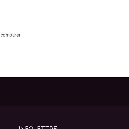
r comparer
INFOLETTRE