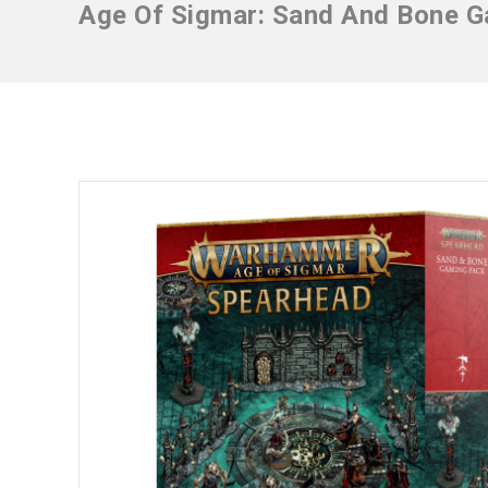
Age Of Sigmar: Sand And Bone G