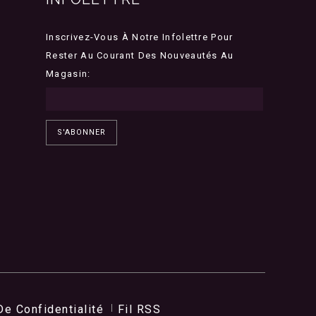
Inscrivez-Vous À Notre Infolettre Pour
Rester Au Courant Des Nouveautés Au
Magasin:
S'ABONNER
De Confidentialité
Fil RSS