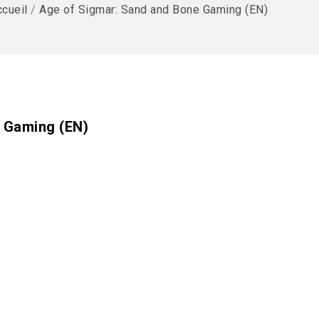
cueil
/
Age of Sigmar: Sand and Bone Gaming (EN)
 Gaming (EN)