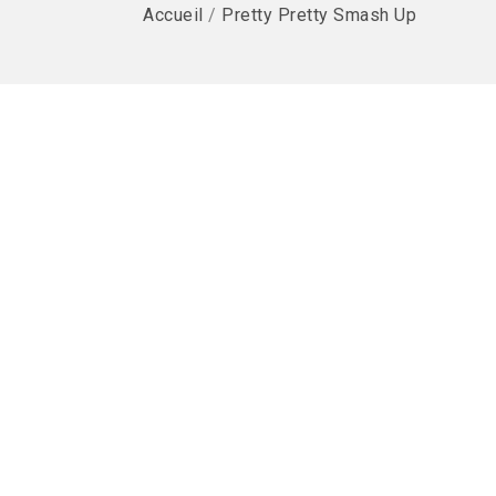
Accueil
/
Pretty Pretty Smash Up