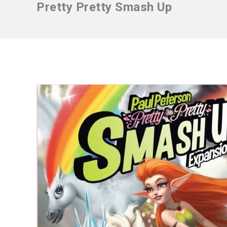
Pretty Pretty Smash Up