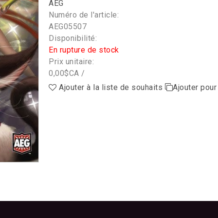
AEG
Numéro de l'article:
AEG05507
Disponibilité:
En rupture de stock
Prix unitaire:
0,00$CA /
Ajouter à la liste de souhaits
Ajouter pou