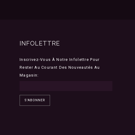
INFOLETTRE
Inscrivez-Vous À Notre Infolettre Pour
Rester Au Courant Des Nouveautés Au
Magasin:
S'ABONNER