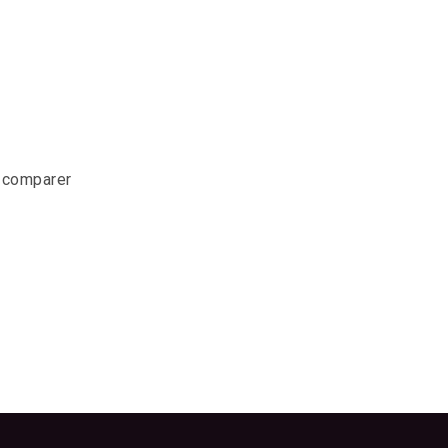
r comparer