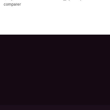
comparer