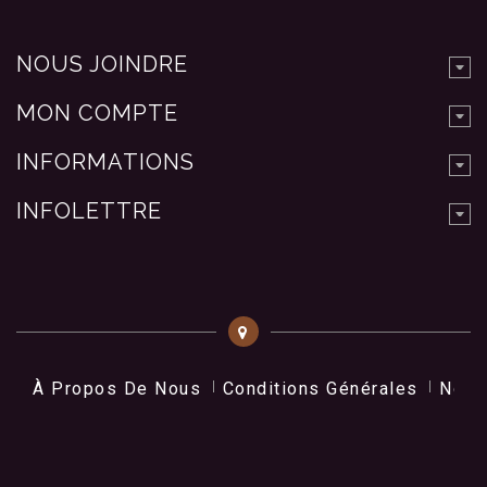
NOUS JOINDRE
MON COMPTE
INFORMATIONS
INFOLETTRE
À Propos De Nous
Conditions Générales
Nos 