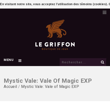
En visitant notre site, vous acceptez l'utilisation des témoins (cookies)
MENU
Mystic Vale: Vale Of Magic EXP
Accueil
/
Mystic Vale: Vale of Magic EXP