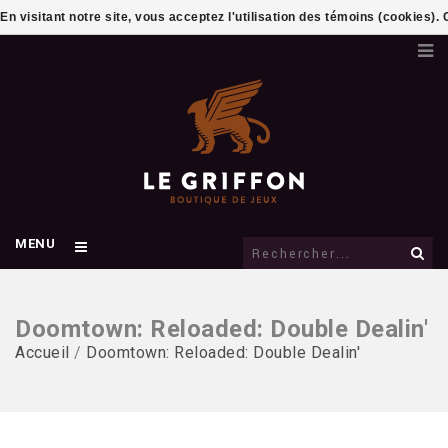
En visitant notre site, vous acceptez l'utilisation des témoins (cookies)
MENU
Doomtown: Reloaded: Double Dealin'
Accueil
/
Doomtown: Reloaded: Double Dealin'