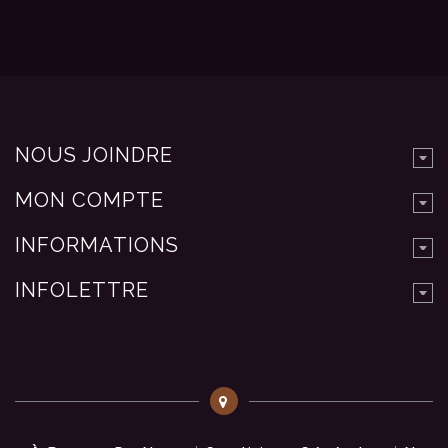
NOUS JOINDRE
MON COMPTE
INFORMATIONS
INFOLETTRE