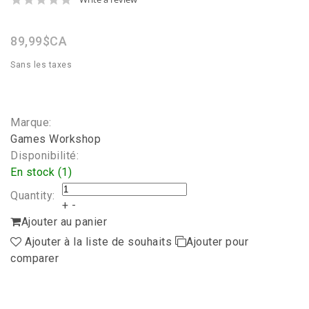
star
rating
89,99$CA
Sans les taxes
Marque:
Games Workshop
Disponibilité:
En stock (1)
Quantity:
+
-
Ajouter au panier
Ajouter à la liste de souhaits
Ajouter pour
comparer