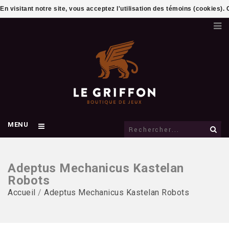
En visitant notre site, vous acceptez l'utilisation des témoins (cookies)
MENU
Adeptus Mechanicus Kastelan
Robots
Accueil
/
Adeptus Mechanicus Kastelan Robots