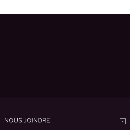
NOUS JOINDRE