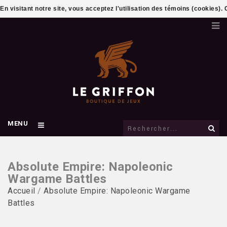
En visitant notre site, vous acceptez l'utilisation des témoins (cookies)
MENU
Absolute Empire: Napoleonic
Wargame Battles
Accueil
/
Absolute Empire: Napoleonic Wargame
Battles