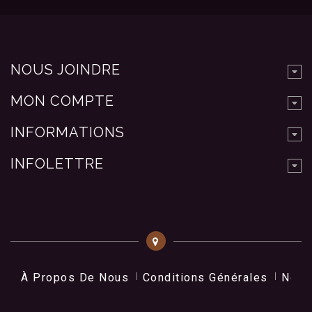
NOUS JOINDRE
MON COMPTE
INFORMATIONS
INFOLETTRE
À Propos De Nous
Conditions Générales
Nos 