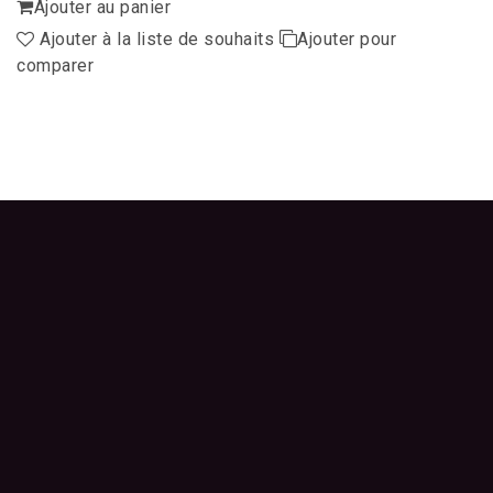
Ajouter au panier
Ajouter à la liste de souhaits
Ajouter pour
comparer