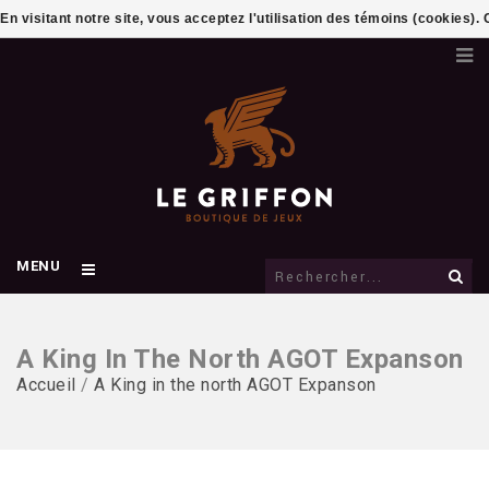
En visitant notre site, vous acceptez l'utilisation des témoins (cookies)
MENU
A King In The North AGOT Expanson
Accueil
/
A King in the north AGOT Expanson