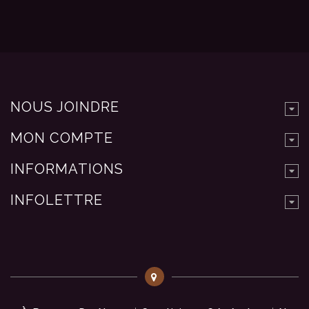
NOUS JOINDRE
MON COMPTE
INFORMATIONS
INFOLETTRE