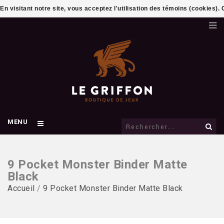
En visitant notre site, vous acceptez l'utilisation des témoins (cookies)
MENU
9 Pocket Monster Binder Matte
Black
Accueil
/
9 Pocket Monster Binder Matte Black