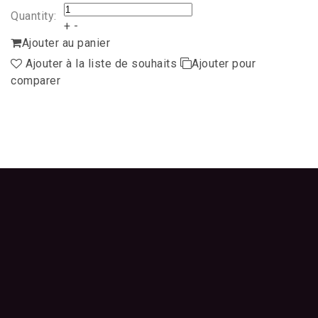
Quantity:
+
-
Ajouter au panier
Ajouter à la liste de souhaits
Ajouter pour
comparer