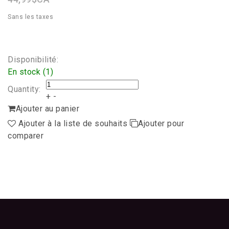
Sans les taxes
Disponibilité:
En stock (1)
Quantity:
+
-
Ajouter au panier
Ajouter à la liste de souhaits
Ajouter pour
comparer