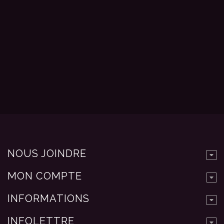
NOUS JOINDRE
MON COMPTE
INFORMATIONS
INFOLETTRE