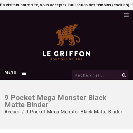
En visitant notre site, vous acceptez l'utilisation des témoins (cookies)
MENU
9 Pocket Mega Monster Black
Matte Binder
Accueil
/
9 Pocket Mega Monster Black Matte Binder