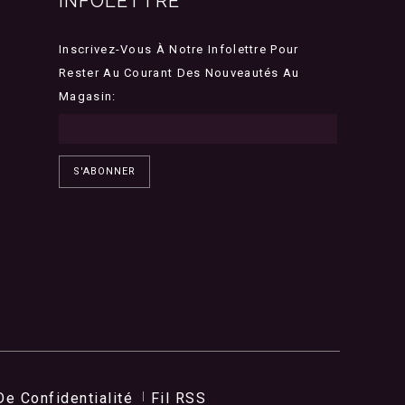
INFOLETTRE
Inscrivez-Vous À Notre Infolettre Pour
Rester Au Courant Des Nouveautés Au
Magasin:
S'ABONNER
De Confidentialité
Fil RSS