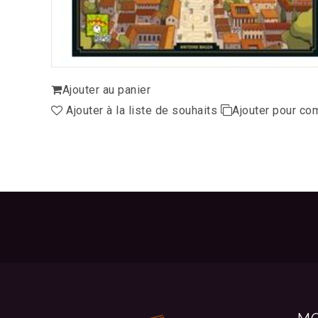
Ajouter au panier
Ajouter à la liste de souhaits
Ajouter pour co