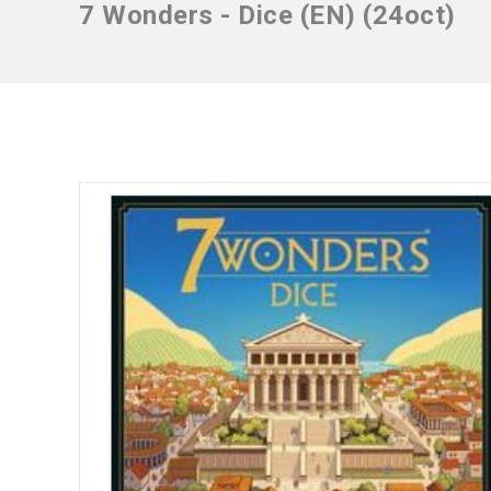
7 Wonders - Dice (EN) (24oct)