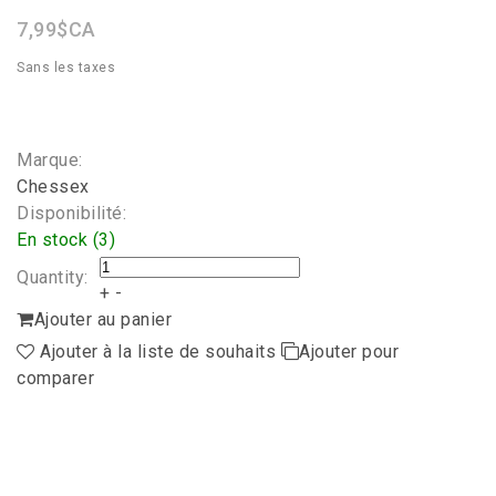
7,99$CA
Sans les taxes
Marque:
Chessex
Disponibilité:
En stock (3)
Quantity:
+
-
Ajouter au panier
Ajouter à la liste de souhaits
Ajouter pour
comparer