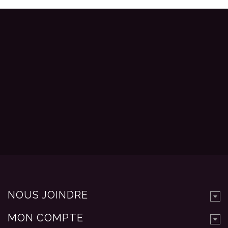
NOUS JOINDRE
MON COMPTE