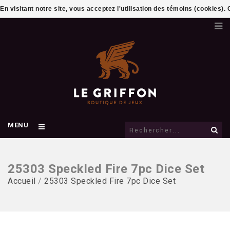
En visitant notre site, vous acceptez l'utilisation des témoins (cookies)
MENU
25303 Speckled Fire 7pc Dice Set
Accueil
/
25303 Speckled Fire 7pc Dice Set