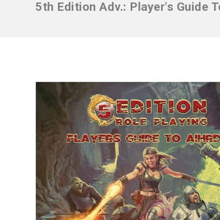
5th Edition Adv.: Player's Guide 