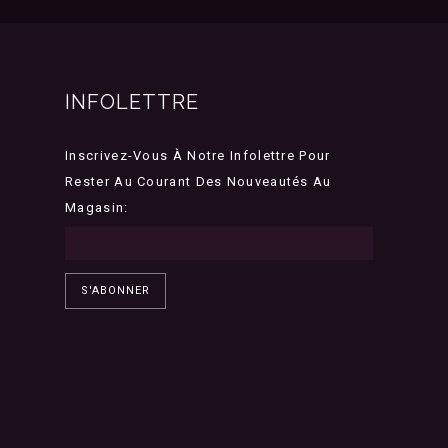
INFOLETTRE
Inscrivez-Vous À Notre Infolettre Pour
Rester Au Courant Des Nouveautés Au
Magasin:
S'ABONNER