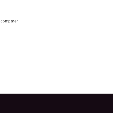
r comparer