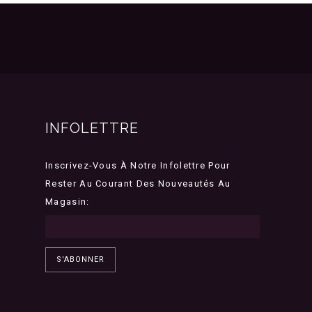
INFOLETTRE
Inscrivez-Vous À Notre Infolettre Pour
Rester Au Courant Des Nouveautés Au
Magasin:
S'ABONNER