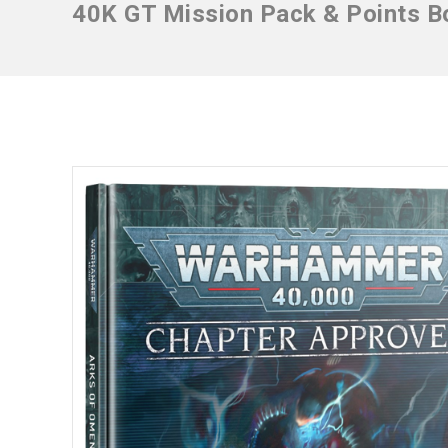
40K GT Mission Pack & Points 