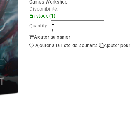
Games Workshop
Disponibilité:
En stock (1)
Quantity:
+
-
Ajouter au panier
Ajouter à la liste de souhaits
Ajouter pou