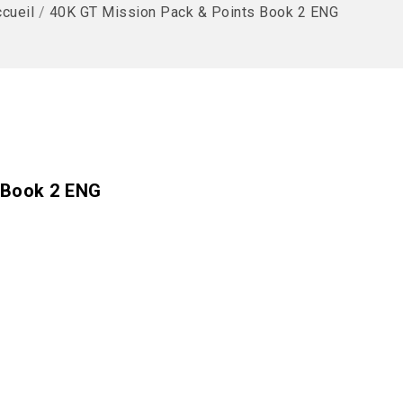
cueil
/
40K GT Mission Pack & Points Book 2 ENG
 Book 2 ENG