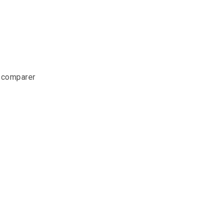
r comparer