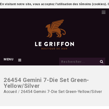
En visitant notre site, vous acceptez l'utilisation des témoins (cookies)
MENU
26454 Gemini 7-Die Set Green-
Yellow/Silver
Accueil
/
26454 Gemini 7-Die Set Green-Yellow/Silver