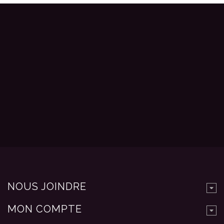
NOUS JOINDRE
MON COMPTE