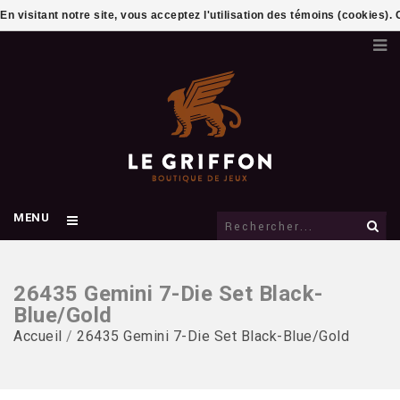
En visitant notre site, vous acceptez l'utilisation des témoins (cookies)
MENU
26435 Gemini 7-Die Set Black-
Blue/Gold
Accueil
/
26435 Gemini 7-Die Set Black-Blue/Gold