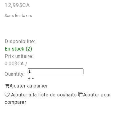
12,99$CA
Sans les taxes
Disponibilité:
En stock (2)
Prix unitaire:
0,00$CA /
Quantity:
+
-
Ajouter au panier
Ajouter à la liste de souhaits
Ajouter pour
comparer