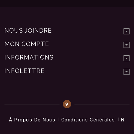
NOUS JOINDRE
MON COMPTE
INFORMATIONS
INFOLETTRE
À Propos De Nous
Conditions Générales
Nos 