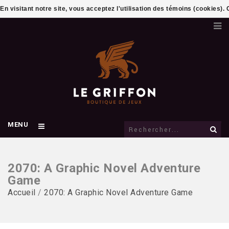
En visitant notre site, vous acceptez l'utilisation des témoins (cookies)
MENU
2070: A Graphic Novel Adventure
Game
Accueil
/
2070: A Graphic Novel Adventure Game