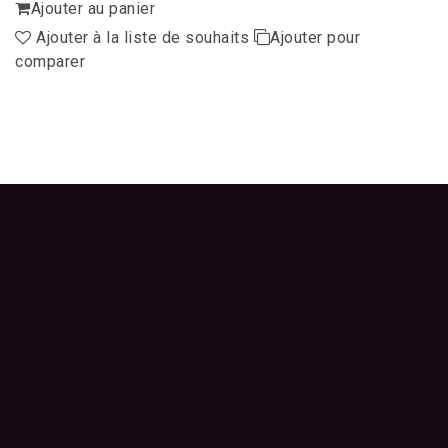
Ajouter au panier
Ajouter à la liste de souhaits
Ajouter pour
comparer