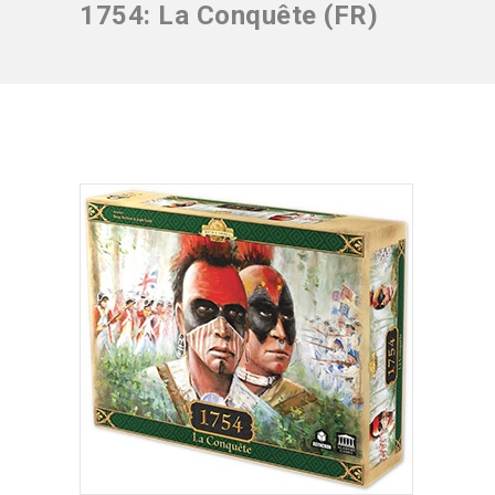
1754: La Conquête (FR)