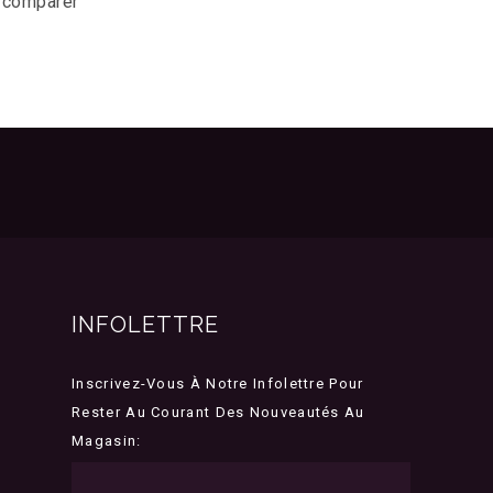
r comparer
INFOLETTRE
Inscrivez-Vous À Notre Infolettre Pour
Rester Au Courant Des Nouveautés Au
Magasin: