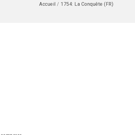
Accueil
/
1754: La Conquête (FR)