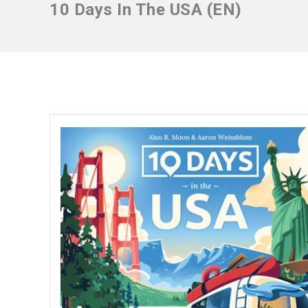
10 Days In The USA (EN)