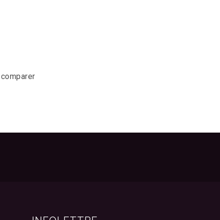
r comparer