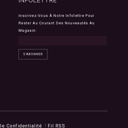
INFOLETTRE
Inscrivez-Vous À Notre Infolettre Pour
Rester Au Courant Des Nouveautés Au
Magasin:
S'ABONNER
De Confidentialité
Fil RSS