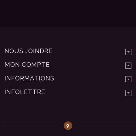
NOUS JOINDRE
MON COMPTE
INFORMATIONS
INFOLETTRE