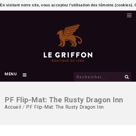
En visitant notre site, vous acceptez l'utilisation des témoins (cookies)
MENU
PF Flip-Mat: The Rusty Dragon Inn
Accueil
/
PF Flip-Mat: The Rusty Dragon Inn