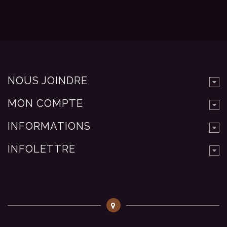
NOUS JOINDRE
MON COMPTE
INFORMATIONS
INFOLETTRE