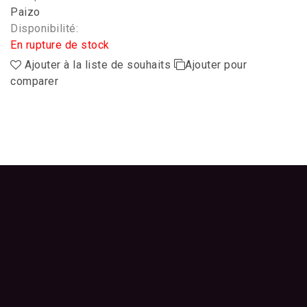
Paizo
Disponibilité:
En rupture de stock
Ajouter à la liste de souhaits
Ajouter pour
comparer