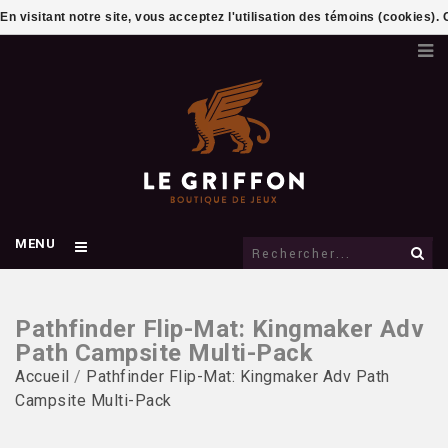
En visitant notre site, vous acceptez l'utilisation des témoins (cookies)
MENU
Pathfinder Flip-Mat: Kingmaker Adv
Path Campsite Multi-Pack
Accueil
/
Pathfinder Flip-Mat: Kingmaker Adv Path
Campsite Multi-Pack