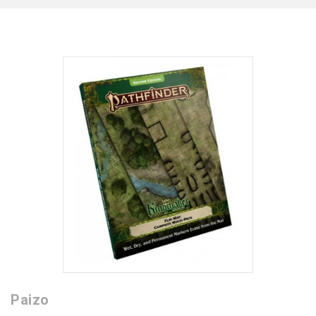
Paizo