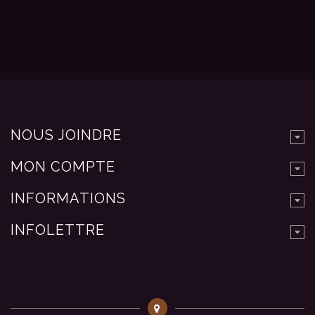
NOUS JOINDRE
MON COMPTE
INFORMATIONS
INFOLETTRE