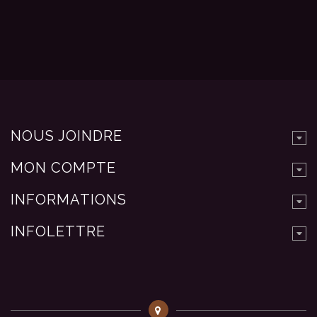
NOUS JOINDRE
MON COMPTE
INFORMATIONS
INFOLETTRE