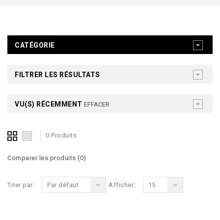
CATÉGORIE
FILTRER LES RÉSULTATS
VU(S) RÉCEMMENT
EFFACER
0 Produits
Comparer les produits (0)
Trier par:
Par défaut
Afficher:
15