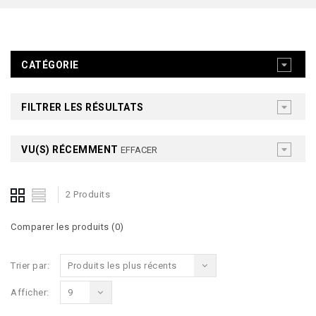
CATÉGORIE
FILTRER LES RÉSULTATS
VU(S) RÉCEMMENT
EFFACER
2 Produits
Comparer les produits (0)
Trier par:
Produits les plus récents
Afficher:
9