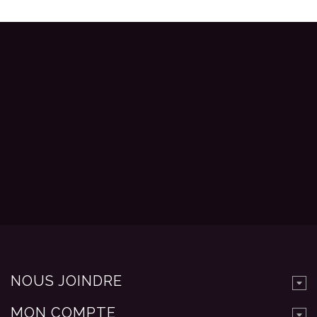
NOUS JOINDRE
MON COMPTE