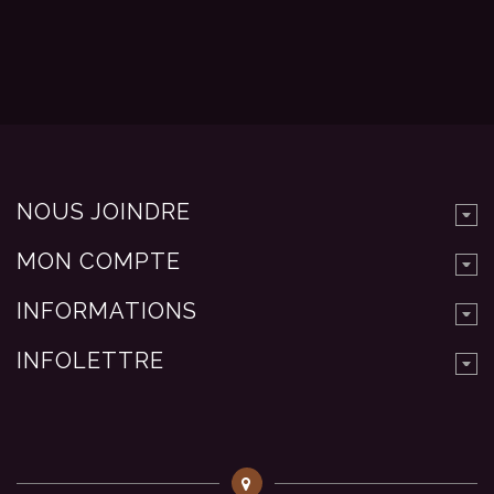
NOUS JOINDRE
MON COMPTE
INFORMATIONS
INFOLETTRE