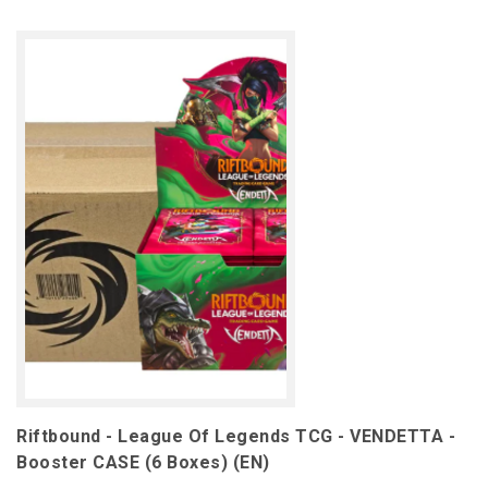
Riftbound - League Of Legends TCG - VENDETTA -
Booster CASE (6 Boxes) (EN)