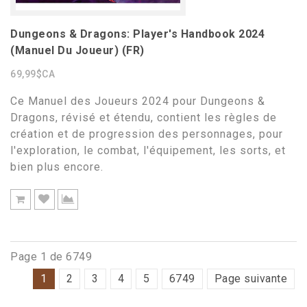
Dungeons & Dragons: Player's Handbook 2024
(Manuel Du Joueur) (FR)
69,99$CA
Ce Manuel des Joueurs 2024 pour Dungeons &
Dragons, révisé et étendu, contient les règles de
création et de progression des personnages, pour
l'exploration, le combat, l'équipement, les sorts, et
bien plus encore.
Page 1 de 6749
1
2
3
4
5
6749
Page suivante