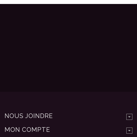
NOUS JOINDRE
MON COMPTE