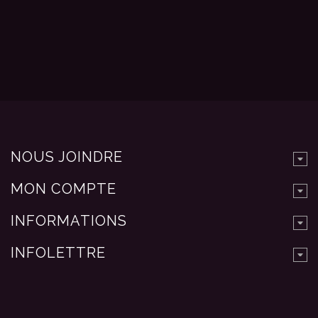
NOUS JOINDRE
MON COMPTE
INFORMATIONS
INFOLETTRE