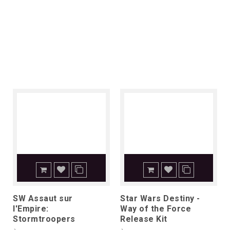
SW Assaut sur
Star Wars Destiny -
l'Empire:
Way of the Force
Stormtroopers
Release Kit