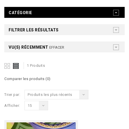
CATÉGORIE
FILTRER LES RÉSULTATS
VU(S) RÉCEMMENT
EFFACER
1 Produits
Comparer les produits (0)
Trier par:
Produits les plus récents
Afficher:
15