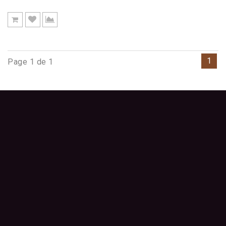
1
Page 1 de 1