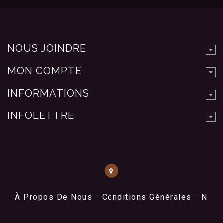
NOUS JOINDRE
MON COMPTE
INFORMATIONS
INFOLETTRE
À Propos De Nous
Conditions Générales
Nos 